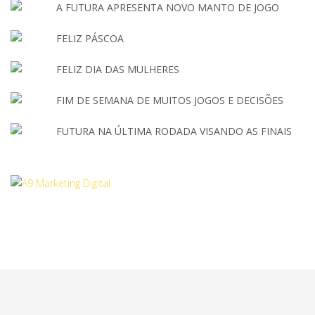
A FUTURA APRESENTA NOVO MANTO DE JOGO
FELIZ PÁSCOA
FELIZ DIA DAS MULHERES
FIM DE SEMANA DE MUITOS JOGOS E DECISÕES
FUTURA NA ÚLTIMA RODADA VISANDO AS FINAIS