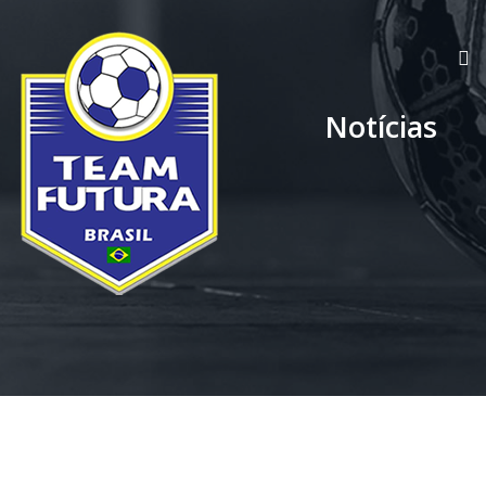
Notícias