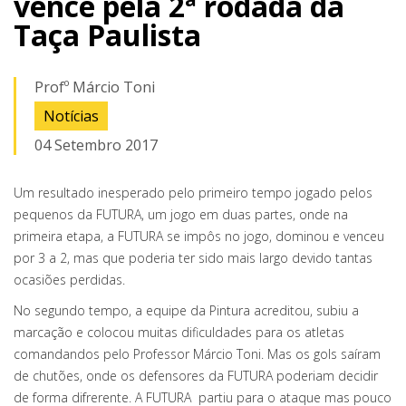
vence pela 2ª rodada da
Taça Paulista
Profº Márcio Toni
Notícias
04 Setembro 2017
Um resultado inesperado pelo primeiro tempo jogado pelos
pequenos da FUTURA, um jogo em duas partes, onde na
primeira etapa, a FUTURA se impôs no jogo, dominou e venceu
por 3 a 2, mas que poderia ter sido mais largo devido tantas
ocasiões perdidas.
No segundo tempo, a equipe da Pintura acreditou, subiu a
marcação e colocou muitas dificuldades para os atletas
comandandos pelo Professor Márcio Toni. Mas os gols saíram
de chutões, onde os defensores da FUTURA poderiam decidir
de forma difrerente. A FUTURA partiu para o ataque mas pouco