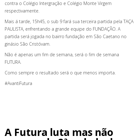
contra o Colégio Intergração e Colégio Monte Virgem
respectivamente.
Mais á tarde, 15h45, o sub 9 fará sua terceira partida pela TAÇA
PAULISTA, enfrentando a grande equipe do FUNDAÇÃO. A
partida será jogada no bairro fundação em São Caetano no
ginásio São Cristóvam.
Não é apenas um fim de semana, será o fim de semana
FUTURA.
Como sempre o resultado será o que menos importa.
#AvantiFutura
A Futura luta mas não