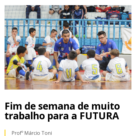
Fim de semana de muito
trabalho para a FUTURA
Profº Márcio Toni