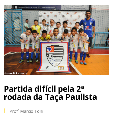
Partida difícil pela 2ª
rodada da Taça Paulista
Profº Márcio Toni