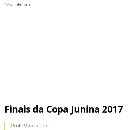
#AvantiFutura
Finais da Copa Junina 2017
Profº Márcio Toni