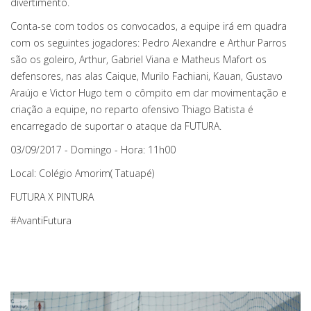
divertimento.
Conta-se com todos os convocados, a equipe irá em quadra
com os seguintes jogadores: Pedro Alexandre e Arthur Parros
são os goleiro, Arthur, Gabriel Viana e Matheus Mafort os
defensores, nas alas Caique, Murilo Fachiani, Kauan, Gustavo
Araújo e Victor Hugo tem o cômpito em dar movimentação e
criação a equipe, no reparto ofensivo Thiago Batista é
encarregado de suportar o ataque da FUTURA.
03/09/2017 - Domingo - Hora: 11h00
Local: Colégio Amorim( Tatuapé)
FUTURA X PINTURA
#AvantiFutura