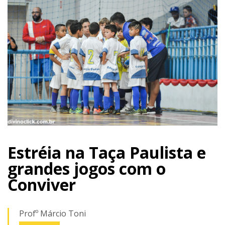
Estréia na Taça Paulista e
grandes jogos com o
Conviver
Profº Márcio Toni